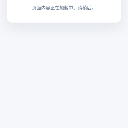
页面内容正在加载中，请稍后。