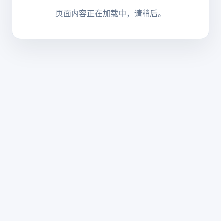
页面内容正在加载中，请稍后。